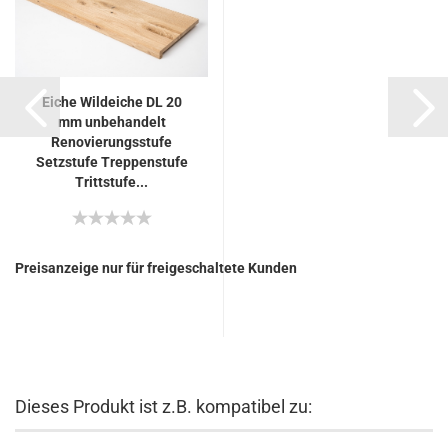
Eiche Wildeiche DL 20
mm unbehandelt
Renovierungsstufe
Setzstufe Treppenstufe
Trittstufe...
Preisanzeige nur für freigeschaltete Kunden
Dieses Produkt ist z.B. kompatibel zu: