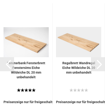
Fensterbank Fensterbrett
Regalbrett Wandregal
Fenstersims Eiche
Eiche Wildeiche DL 20
Wildeiche DL 20 mm
mm unbehandelt
unbehandelt
Preisanzeige nur für freigeschaltete Kunden
Preisanzeige nur für freigescha