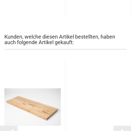
Kunden, welche diesen Artikel bestellten, haben
auch folgende Artikel gekauft: