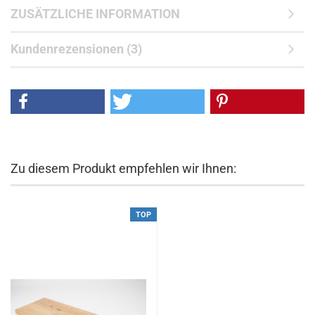
ZUSÄTZLICHE INFORMATION
Kundenrezensionen (3)
Zu diesem Produkt empfehlen wir Ihnen:
TOP