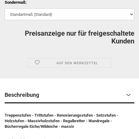
Sondermaß:
Preisanzeige nur für freigeschaltete
Kunden
AUF DEN MERKZETTEL
Beschreibung
Treppenstufen - Trittstufen - Renovierungsstufen - Setzstufen -
Holzstufen - Massivholzstufen - Regalbretter - Wandregale -
Bücherregale Eiche/Wildeiche - massiv