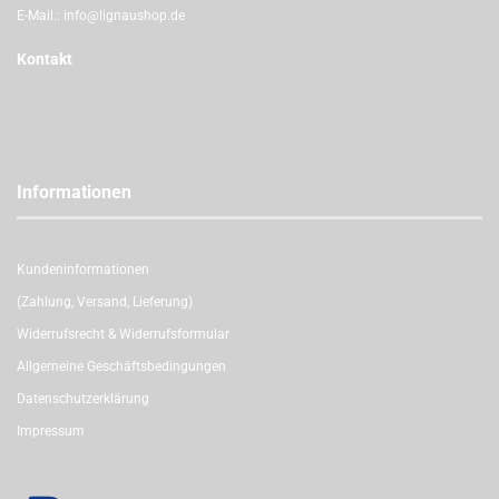
E-Mail.:
info@lignaushop.de
Kontakt
Informationen
Kundeninformationen
(Zahlung, Versand, Lieferung)
Widerrufsrecht & Widerrufsformular
Allgemeine Geschäftsbedingungen
Datenschutzerklärung
Impressum