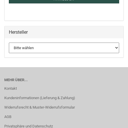
Hersteller
MEHR ÜBER...
Kontakt
Kundeninformationen (Lieferung & Zahlung)
Widerrufsrecht & Muster-Widerrufsformular
AGB
Privatsphäre und Datenschutz