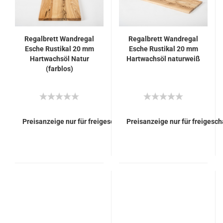
Regalbrett Wandregal
Regalbrett Wandregal
Esche Rustikal 20 mm
Esche Rustikal 20 mm
Hartwachsöl Natur
Hartwachsöl naturweiß
(farblos)
Preisanzeige nur für freigeschaltete Kunden
Preisanzeige nur für freigesc