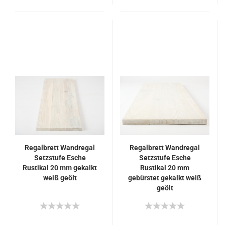
Regalbrett Wandregal
Regalbrett Wandregal
Setzstufe Esche
Setzstufe Esche
Rustikal 20 mm gekalkt
Rustikal 20 mm
weiß geölt
gebürstet gekalkt weiß
geölt