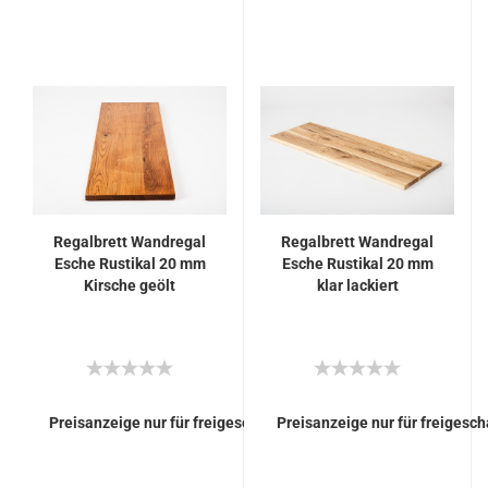
Regalbrett Wandregal
Regalbrett Wandregal
Esche Rustikal 20 mm
Esche Rustikal 20 mm
Kirsche geölt
klar lackiert
Preisanzeige nur für freigeschaltete Kunden
Preisanzeige nur für freigesc