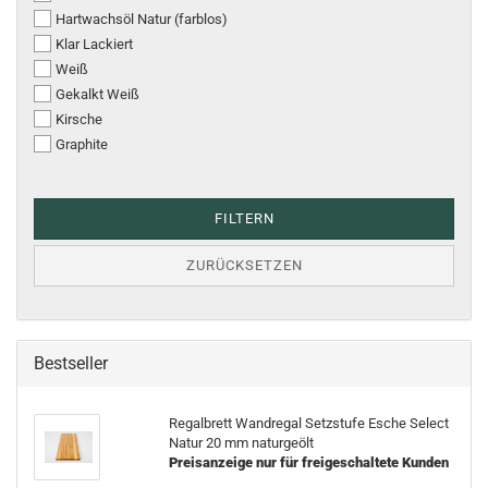
Hartwachsöl Natur (farblos)
Klar Lackiert
Weiß
Gekalkt Weiß
Kirsche
Graphite
FILTERN
ZURÜCKSETZEN
Bestseller
Regalbrett Wandregal Setzstufe Esche Select
Natur 20 mm naturgeölt
Preisanzeige nur für freigeschaltete Kunden