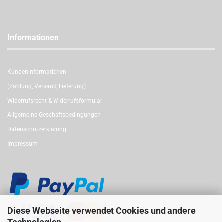
Informationen
Kundeninformationen
(Zahlung, Versand, Lieferung)
Widerrufsrecht & Widerrufsformular
Allgemeine Geschäftsbedingungen
Datenschutzerklärung
Impressum
Diese Webseite verwendet Cookies und andere
Technologien