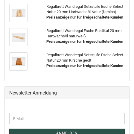
Regalbrett Wandregal Setzstufe Esche Select
Natur 20 mm Hartwachsöl Natur (farblos)
Preisanzeige nur für freigeschaltete Kunden
Regalbrett Wandregal Esche Rustikal 20 mm
Hartwachsöl naturweiß
Preisanzeige nur für freigeschaltete Kunden
Regalbrett Wandregal Setzstufe Esche Select
Natur 20 mm Kirsche geölt
Preisanzeige nur für freigeschaltete Kunden
Newsletter-Anmeldung
E-
Mail
ANMELDEN