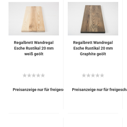
Regalbrett Wandregal
Regalbrett Wandregal
Esche Rustikal 20 mm
Esche Rustikal 20 mm
weiß geölt
Graphite geölt
Preisanzeige nur für freigeschaltete Kunden
Preisanzeige nur für freigesc