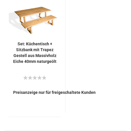
Set: Küchentisch +
Sitzbank mit Trapez
Gestell aus Massivholz
Eiche 40mm naturgeölt
Preisanzeige nur für freigeschaltete Kunden