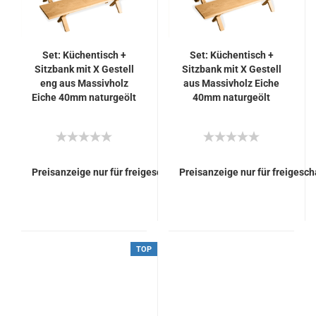
Set: Küchentisch +
Set: Küchentisch +
Sitzbank mit X Gestell
Sitzbank mit X Gestell
eng aus Massivholz
aus Massivholz Eiche
Eiche 40mm naturgeölt
40mm naturgeölt
Preisanzeige nur für freigeschaltete Kunden
Preisanzeige nur für freigesc
TOP