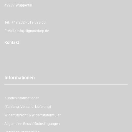
42287 Wuppertal
Tel.:
+49 202 - 519 898 60
E-Mail.:
info@lignaushop.de
Kontakt
Informationen
Kundeninformationen
(Zahlung, Versand, Lieferung)
Widerrufsrecht & Widerrufsformular
Allgemeine Geschäftsbedingungen