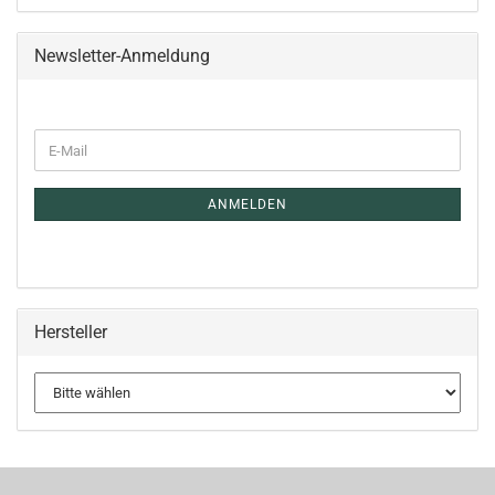
Newsletter-Anmeldung
E-
Mail
ANMELDEN
Hersteller