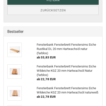
FILTERN
ZURÜCKSETZEN
Bestseller
Fensterbank Fensterbrett Fenstersims Eiche
Rustikal DL 20 mm Hartwachsöl natur
(farblos)
ab 33,83 EUR
Fensterbank Fensterbrett Fenstersims Eiche
Wildeiche KGZ 20 mm Hartwachsöl Natur
(farblos)
ab 22,78 EUR
Fensterbank Fensterbrett Fenstersims Eiche
Wildeiche KGZ 20 mm Hartwachsöl naturweiß
ab 22,78 EUR