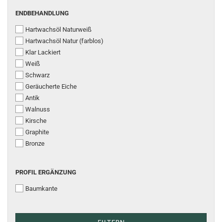
ENDBEHANDLUNG
Hartwachsöl Naturweiß
Hartwachsöl Natur (farblos)
Klar Lackiert
Weiß
Schwarz
Geräucherte Eiche
Antik
Walnuss
Kirsche
Graphite
Bronze
PROFIL ERGÄNZUNG
Baumkante