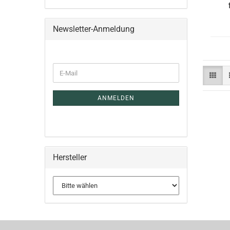
Newsletter-Anmeldung
E-
Mail
ANMELDEN
Hersteller