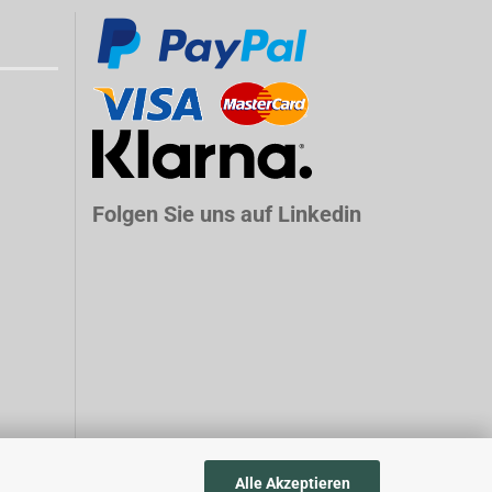
Folgen Sie uns auf Linkedin
Alle Akzeptieren