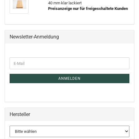
40 mm klar lackiert
Preisanzeige nur für freigeschaltete Kunden
Newsletter-Anmeldung
E-
Mail
ANMELDEN
Hersteller