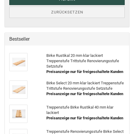
ZURÜCKSETZEN
Bestseller
Birke Rustikal 20 mm klar lackiert
Treppenstufe Trittstufe Renovierungsstufe
Setzstufe
Preisanzeige nur für freigeschaltete Kunden
Birke Select 20 mm klar lackiert Treppenstufe
Trittstufe Renovierungsstufe Setzstufe
Preisanzeige nur für freigeschaltete Kunden
Treppenstufe Birke Rustikal 40 mm klar
lackiert
Preisanzeige nur für freigeschaltete Kunden
Treppenstufe Renovierungsstufe Birke Select