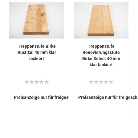
Treppenstufe Birke
Treppenstufe
Rustikal 40 mm klar
Renovierungsstufe
lackiert
Birke Select 40 mm
klar lackiert
Preisanzeige nur für freigeschaltete Kunden
Preisanzeige nur für freigesc