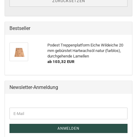
ZURÜCKSETZEN
Bestseller
Podest Treppenplatform Eiche Wildeiche 20
mm gebürstet Hartwachsöl natur (farblos),
durchgehende Lamellen
ab 103,32 EUR
Newsletter-Anmeldung
E-
Mail
ANMELDEN