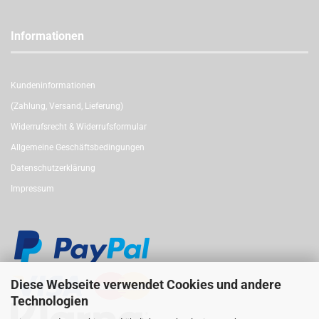
Informationen
Kundeninformationen
(Zahlung, Versand, Lieferung)
Widerrufsrecht & Widerrufsformular
Allgemeine Geschäftsbedingungen
Datenschutzerklärung
Impressum
Diese Webseite verwendet Cookies und andere
Technologien