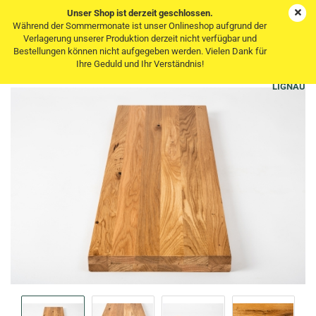
Unser Shop ist derzeit geschlossen.
Während der Sommermonate ist unser Onlineshop aufgrund der
Verlagerung unserer Produktion derzeit nicht verfügbar und
Bestellungen können nicht aufgegeben werden. Vielen Dank für
Treppenstufe Eiche Wildeiche 40mm klar lackiert
Ihre Geduld und Ihr Verständnis!
LIGNAU