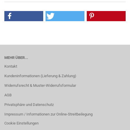
MEHR ÜBER...
Kontakt
Kundeninformationen (Lieferung & Zahlung)
Widerrufsrecht & Muster-Widerrufsformular
AGB
Privatsphäre und Datenschutz
Impressum / Informationen zur Online-Streitbeilegung
Cookie Einstellungen