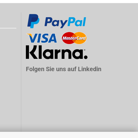
Folgen Sie uns auf Linkedin