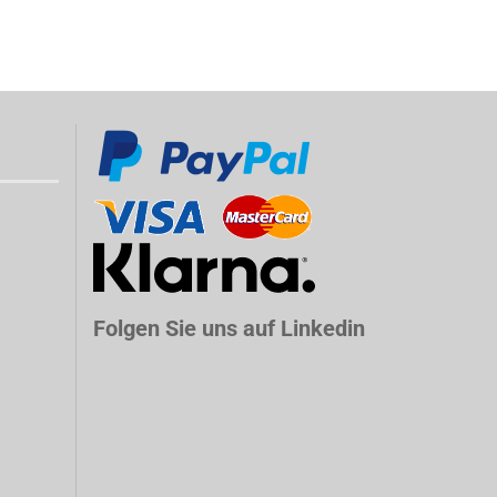
Folgen Sie uns auf Linkedin