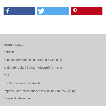
MEHR ÜBER...
Kontakt
Kundeninformationen (Lieferung & Zahlung)
Widerrufsrecht & Muster-Widerrufsformular
AGB
Privatsphäre und Datenschutz
Impressum / Informationen zur Online-Streitbeilegung
Cookie Einstellungen