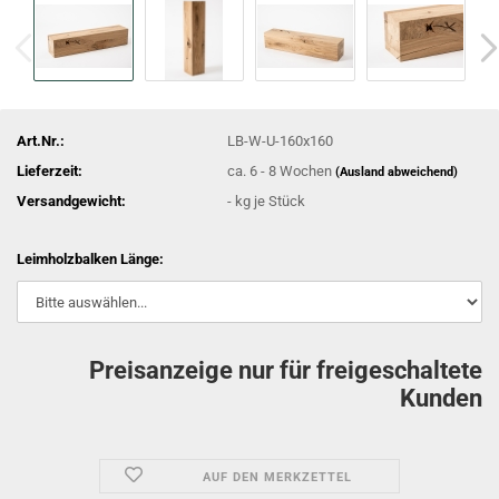
Art.Nr.:
LB-W-U-160x160
Lieferzeit:
ca. 6 - 8 Wochen
(Ausland abweichend)
Versandgewicht:
-
kg je Stück
Leimholzbalken Länge:
Preisanzeige nur für freigeschaltete
Kunden
AUF DEN MERKZETTEL