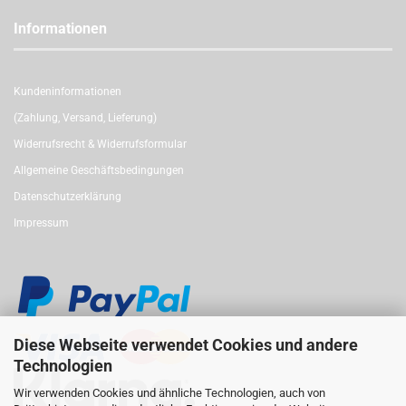
Informationen
Kundeninformationen
(Zahlung, Versand, Lieferung)
Widerrufsrecht & Widerrufsformular
Allgemeine Geschäftsbedingungen
Datenschutzerklärung
Impressum
Diese Webseite verwendet Cookies und andere
Technologien
Wir verwenden Cookies und ähnliche Technologien, auch von