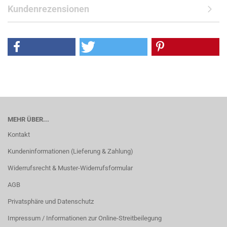
Kundenrezensionen
MEHR ÜBER...
Kontakt
Kundeninformationen (Lieferung & Zahlung)
Widerrufsrecht & Muster-Widerrufsformular
AGB
Privatsphäre und Datenschutz
Impressum / Informationen zur Online-Streitbeilegung