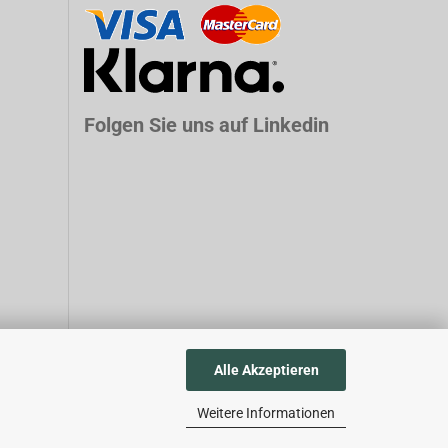
Folgen Sie uns auf Linkedin
Alle Akzeptieren
Weitere Informationen