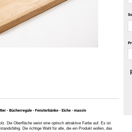
S
Pr
tter - Bücherregale - Fensterbänke - Eiche - massiv
 Die Oberfläche weist eine optisch attraktive Farbe auf. Es ist 
ndsfähig. Die richtige Wahl für alle, die ein Produkt wollen, das 