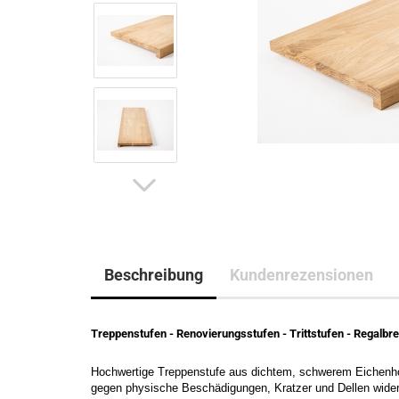
Beschreibung
Kundenrezensionen
Treppenstufen - Renovierungsstufen - Trittstufen - Regalbre
Hochwertige Treppenstufe aus dichtem, schwerem Eichenholz.
gegen physische Beschädigungen, Kratzer und Dellen widersta