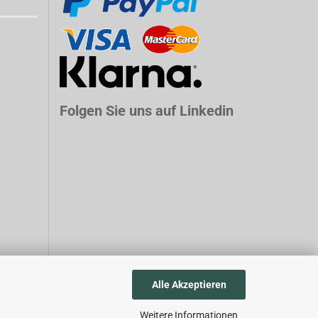
Folgen Sie uns auf Linkedin
Alle Akzeptieren
Weitere Informationen