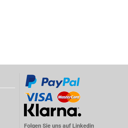
Folgen Sie uns auf Linkedin