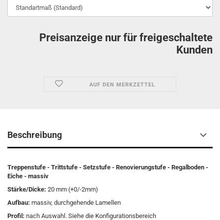
Preisanzeige nur für freigeschaltete
Kunden
AUF DEN MERKZETTEL
Beschreibung
Treppenstufe - Trittstufe - Setzstufe - Renovierungstufe - Regalboden -
Eiche - massiv
Stärke/Dicke:
20 mm (+0/-2mm)
Aufbau:
massiv, durchgehende Lamellen
Profil:
nach Auswahl. Siehe die Konfigurationsbereich