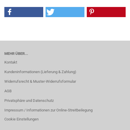
MEHR ÜBER...
Kontakt
Kundeninformationen (Lieferung & Zahlung)
Widerrufsrecht & Muster-Widerrufsformular
AGB
Privatsphäre und Datenschutz
Impressum / Informationen zur Online-Streitbeilegung
Cookie Einstellungen