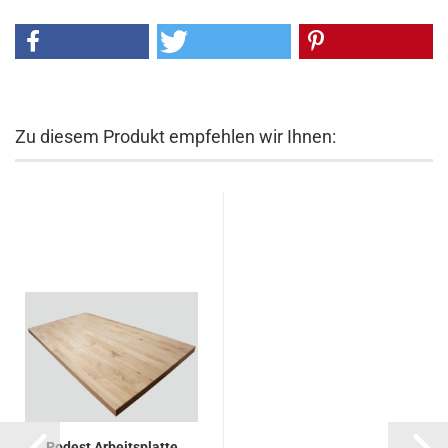
Zu diesem Produkt empfehlen wir Ihnen:
Podest Arbeitsplatte