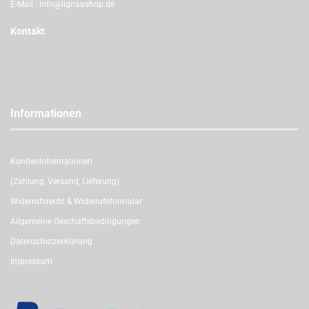
E-Mail.:
info@lignaushop.de
Kontakt
Informationen
Kundeninformationen
(Zahlung, Versand, Lieferung)
Widerrufsrecht & Widerrufsformular
Allgemeine Geschäftsbedingungen
Datenschutzerklärung
Impressum