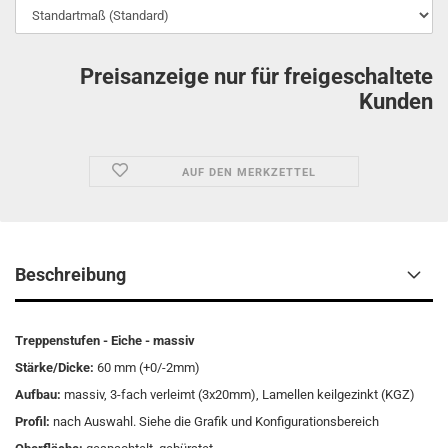
Preisanzeige nur für freigeschaltete
Kunden
AUF DEN MERKZETTEL
Beschreibung
Treppenstufen - Eiche - massiv
Stärke/Dicke:
60 mm (+0/-2mm)
Aufbau:
massiv, 3-fach verleimt (3x20mm), Lamellen keilgezinkt (KGZ)
Profil:
nach Auswahl. Siehe die Grafik und Konfigurationsbereich