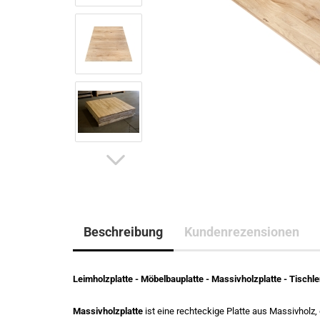
Beschreibung
Kundenrezensionen
Leimholzplatte - Möbelbauplatte - Massivholzplatte - Tischler
Massivholzplatte
ist eine rechteckige Platte aus Massivholz, 