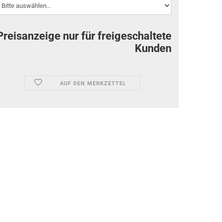
Preisanzeige nur für freigeschaltete
Kunden
AUF DEN MERKZETTEL