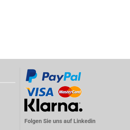
Folgen Sie uns auf Linkedin