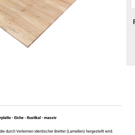
platte - Eiche - Rustikal - massiv
die durch Verleimen identischer Bretter (Lamellen) hergestellt wird.