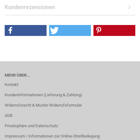
Kundenrezensionen
MEHR ÜBER...
Kontakt
Kundeninformationen (Lieferung & Zahlung)
Widerrufsrecht & Muster-Widerrufsformular
AGB
Privatsphäre und Datenschutz
Impressum / Informationen zur Online-Streitbeilegung