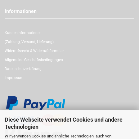
Informationen
Kundeninformationen
(Zahlung, Versand, Lieferung)
Widerrufsrecht & Widerrufsformular
Allgemeine Geschäftsbedingungen
Datenschutzerklärung
Impressum
Diese Webseite verwendet Cookies und andere
Technologien
Wir verwenden Cookies und ähnliche Technologien, auch von